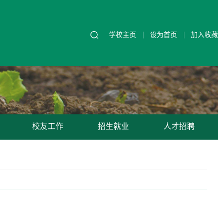
学校主页
设为首页
加入收藏
校友工作
招生就业
人才招聘