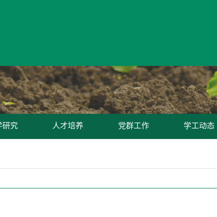
学研究
人才培养
党群工作
学工动态