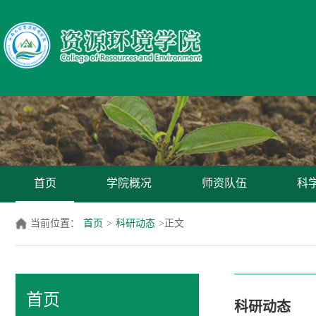
首页
学院概况
师资队伍
科
当前位置：
首页
>
科研动态
>
正文
首页
科研动态