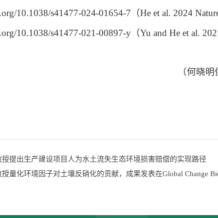
oi.org/10.1038/s41477-024-01654-7
（
He et al. 2024 Natur
oi.org/10.1038/s41477-021-00897-y
（
Yu and He et al. 202
（
何晓明
教授提出生产建设项目人为水土流失生态环境损害赔偿的实现路径
授量化环境因子对土壤反硝化的贡献，成果发表在Global Change Biol