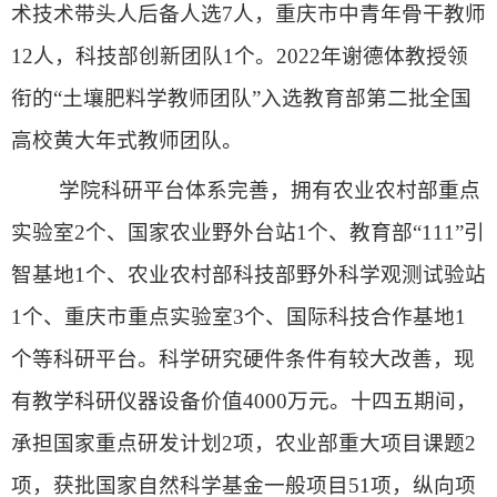
术技术带头人后备人选7人，重庆市中青年骨干教师
12人，科技部创新团队1个。2022年谢德体教授领
衔的“土壤肥料学教师团队”入选教育部第二批全国
高校黄大年式教师团队。
学院科研平台体系完善，拥有农业农村部重点
实验室
2个、国家农业野外台站1个、教育部“111”引
智基地1个、农业农村部科技部野外科学观测试验站
1个、重庆市重点实验室3个、国际科技合作基地1
个等科研平台。科学研究硬件条件有较大改善，现
有教学科研
仪器设备价值
4000万元。十四五期间，
承担国家重点研发计划2项，农业部重大项目课题2
项，获批国家自然科学基金一般项目51项，纵向项