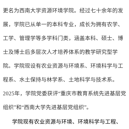
更名为西南大学资源环境学院。经过七十余年的发
展，学院已从单一的本科专业，成长为拥有农学、
工学、管理学等多学科门类，涵盖本科、硕士、博
士及博士后多层次人才培养体系的教学研究型学
院。学院现设有农业资源与环境系、环境科学与工
程系、水土保持与林学系、土地科学与技术系。
2025年，学院党委获评“重庆市教育系统先进基层党
组织”和“西南大学先进基层党组织”。
学院
现有农业资源与环境、环境科学与工程、