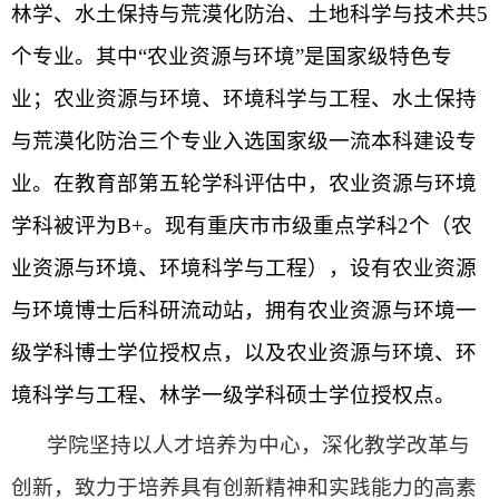
林学、水土保持与荒漠化防治、土地科学与技术共
5
个专业。其中“农业资源与环境”是国家级特色专
业；农业资源与环境、环境科学与工程、水土保持
与荒漠化防治三个专业入选国家级一流本科建设专
业。在教育部第五轮
学科
评估中，农业资源与环境
学科被评为
B+。现有重庆市市级重点学科2个（农
业资源与环境、环境科学与工程），设有农业资源
与环境博士后科研流动站，拥有农业资源与环境一
级学科博士学位授权点，以及农业资源与环境、环
境科学与工程、林学一级学科硕士学位授权点。
学院坚持以人才培养为中心，深化教学改革与
创新，致力于培养具有创新精神和实践能力的高素