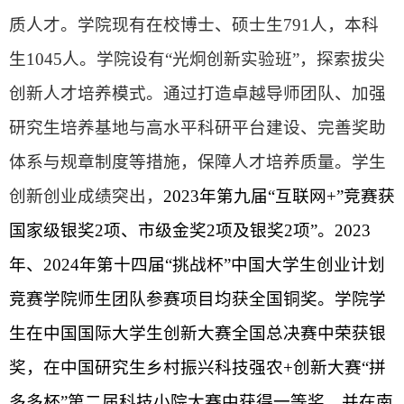
质人才。学院现有在校博士、硕士生
791人，本科
生1045人。学院设有“光炯创新实验班”，探索拔尖
创新人才培养模式。通过打造卓越导师团队、加强
研究生培养基地与高水平科研平台建设、完善奖助
体系与规章制度等措施，保障人才培养质量。学生
创新创业成绩突出，
2023年第九届“互联网+”竞赛获
国家级银奖2项、市级金奖2项及银奖2项”。2023
年、2024年第十四届“挑战杯”中国大学生创业计划
竞赛学院师生团队参赛项目均获全国铜奖。学院学
生在中国国际大学生创新大赛全国总决赛中荣获银
奖，在中国研究生乡村振兴科技强农+创新大赛“拼
多多杯”第二届科技小院大赛中获得一等奖，并在南