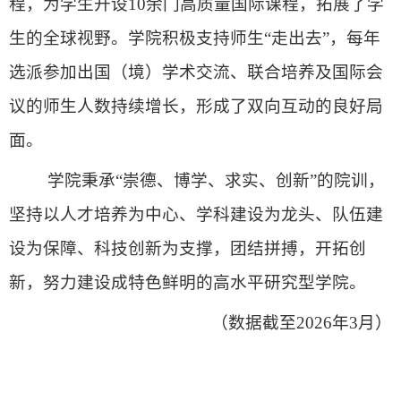
程，为学生开设10余门高质量国际课程，拓展了学
生的全球视野。学院积极支持师生“走出去”，每年
选派参加出国（境）学术交流、联合培养及国际会
议的师生人数持续增长，形成了双向互动的良好局
面。
学院秉承
“崇德、博学、求实、创新”的院训，
坚持以人才培养为中心、学科建设为龙头、队伍建
设为保障、科技创新为支撑，团结拼搏，开拓创
新，努力建设成特色鲜明的高水平研究型学院。
（数据截至
2026年3月）