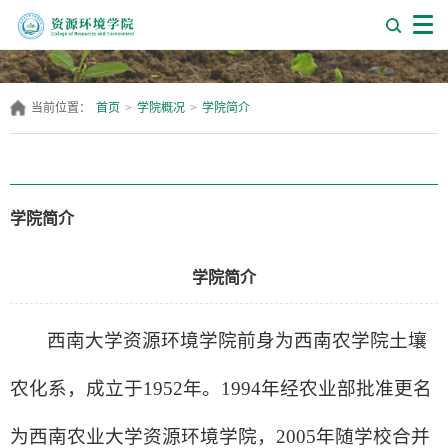
当前位置：
首页
>
学院概况
>
学院简介
学院简介
学院简介
西南大学资源环境学院前身为西南农学院土壤
农化系，成立于
1952年。1994年经农业部批准更名
为西南农业大学资源环境学院，2005年随学校合并