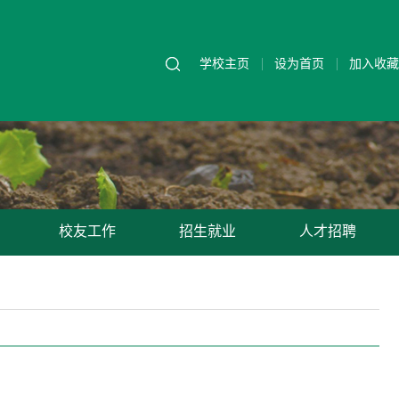
学校主页
设为首页
加入收藏
校友工作
招生就业
人才招聘