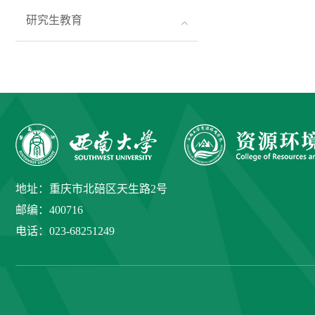
研究生教育
地址：重庆市北碚区天生路2号
邮编：400716
电话：023-68251249