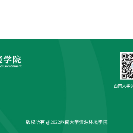
西南大学
版权所有 @2022西南大学资源环境学院