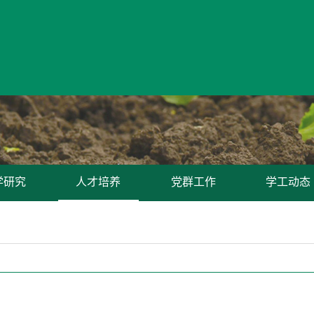
学研究
人才培养
党群工作
学工动态