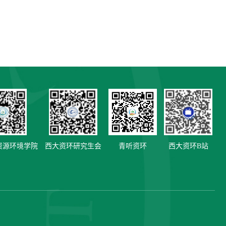
资源环境学院
西大资环研究生会
青听资环
西大资环B站