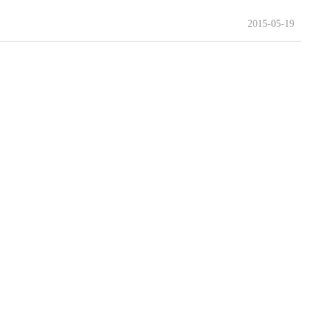
2015-05-19