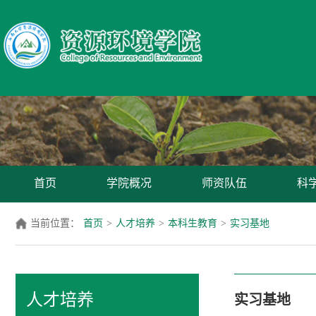
首页
学院概况
师资队伍
科
当前位置：
首页
>
人才培养
>
本科生教育
>
实习基地
人才培养
实习基地