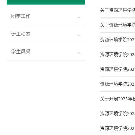
关于资源环境学院
团学工作
关于资源环境学院
研工动态
资源环境学院20
学生风采
资源环境学院20
资源环境学院20
资源环境学院20
关于开展2025
资源环境学院20
资源环境学院202