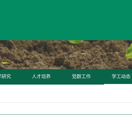
学研究
人才培养
党群工作
学工动态