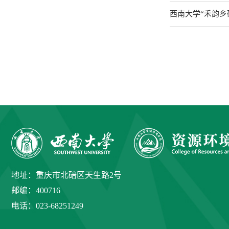
西南大学“禾韵乡
地址：重庆市北碚区天生路2号
邮编：400716
电话：023-68251249