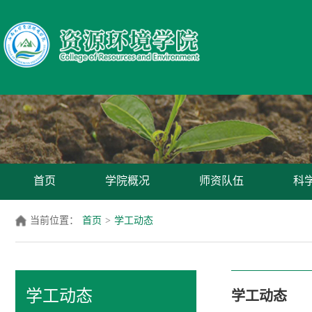
首页
学院概况
师资队伍
科
当前位置：
首页
>
学工动态
学工动态
学工动态