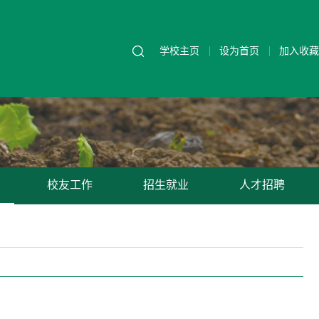
学校主页
设为首页
加入收藏
校友工作
招生就业
人才招聘