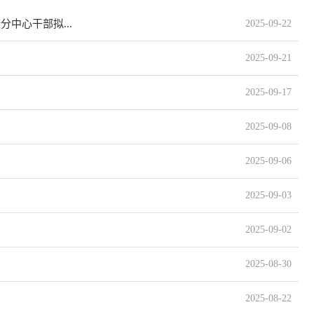
中心干部拟...
2025-09-22
2025-09-21
2025-09-17
2025-09-08
2025-09-06
2025-09-03
2025-09-02
2025-08-30
2025-08-22