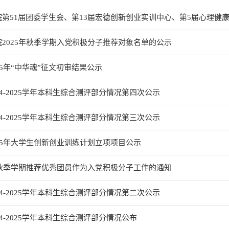
第51届团委学生会、第13届宏德创新创业实训中心、第5届心理健康分
2025年秋季学期入党积极分子推荐对象名单的公示
25年“中华魂”征文初审结果公示
24-2025学年本科生综合测评部分情况第四次公示
24-2025学年本科生综合测评部分情况第三次公示
25年大学生创新创业训练计划立项项目公示
年秋季学期推荐优秀团员作为入党积极分子工作的通知
24-2025学年本科生综合测评部分情况第二次公示
4-2025学年本科生综合测评部分情况公布