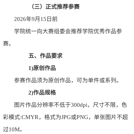
（三）
正式推荐参赛
2026年9月15日前
学院统一向大赛组委会推荐学院优秀作品参
赛。
五、
作品要求
1)
原创作品
参赛作品须为原创作品，可为单件或系列。
2)
作品规格
图片作品分辨率不低于300dpi，尺寸不限，色
彩模式:CMYR，格式为JPG或PNG，单张图片不超
过10M。