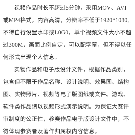
视频作品时长不超过5分钟，采用MOV、AVI
或MP4格式，内容高清，分辨率不低于1920*1080,
不得自行设置水印或L0G0，单个视频文件大小不超
过300M，画面比例自定，可以配字幕，但不得以任
何形式出现个人信息。
实物作品和电子版设计文件，根据作品类别，
包含但不限于作品名称、设计说明、效果图、结构
图、实物照片、视频等电子版图纸或文件。游戏、
软件类作品请以视频形式演示说明。为保证大赛评
审制度的公正性，参赛作品电子版设计文件中，不
得体现参赛者及著作归属权内容信息。