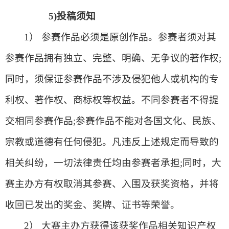
5)
投稿须知
1） 参赛作品必须是原创作品。参赛者须对其
参赛作品拥有独立、完整、明确、无争议的著作权;
同时，须保证参赛作品不涉及侵犯他人或机构的专
利权、著作权、商标权等权益。不同参赛者不得提
交相同参赛作品;参赛作品不能对各国文化、民族、
宗教或道德有任何侵犯。凡违反上述规定而导致的
相关纠纷，一切法律责任均由参赛者承担;同时，大
赛主办方有权取消其参赛、入围及获奖资格，并将
收回已发出的奖金、奖牌、证书等荣誉。
2） 大赛主办方获得该获奖作品相关知识产权