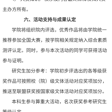
主办方所有。
六、
活动支持与成果认定
学院将组织院内评选，优秀作品将由学院统一
推荐参加全国大赛，按学院相关规定纳入综合素质
测评认定。同时，参与本次活动的同学可获得活动
参与证明。
研究生加分参考：学院初步评选出的各等级获
奖作品可按照校（院）级文体活动对应奖项加分，
推送至联盟获奖按国家级文体活动对应奖项加分。
本科生参与算重大活动，名次获奖参考研究生
等级认定。