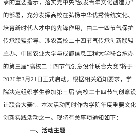
承的重要指示，落实党中央“激发青年文化创造力”
的部署，充分发挥高校在弘扬中华优秀传统文化、
培育新时代人才中的先锋作用，由二十四节气保护
传承联盟指导、涉农高校二十四节气传承创新联盟
主办、中国农业大学与成都信息工程大学联合承办
的第三届“高校二十四节气创意设计联合大赛”将于
2026年3月21日正式启动。根据相关通知要求，学
院决定组织学生参加第三届“高校二十四节气创意设
计联合大赛”。本次活动同时作为学院年度重要文化
创新实践活动之一。现将有关事项通知如下：
一、
活动主题