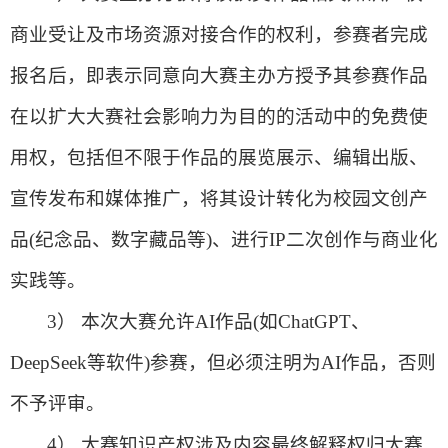
商业受让及市场资源对接合作的权利，参赛者完成
报名后，即表示同意向大赛主办方授予其参赛作品
在以扩大大赛社会影响力为目的的活动中的免费使
用权，包括但不限于作品的展览展示、编辑出版、
宣传发布和媒体推广，将其设计转化为校园文创产
品(纪念品、数字藏品等)、进行IP二次创作与商业化
实践等。
3） 本次大赛允许AI作品(如ChatGPT、
DeepSeek等软件)参赛，但必须注明为AI作品，否则
不予评审。
4） 大赛知识产权涉及内容最终解释权归大赛