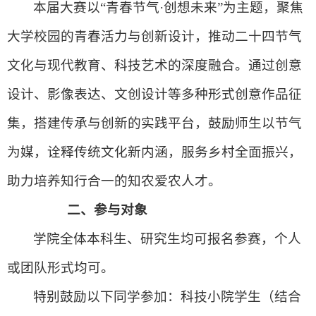
本届大赛以“青春节气·创想未来”为主题，聚焦
大学校园的青春活力与创新设计，推动二十四节气
文化与现代教育、科技艺术的深度融合。通过创意
设计、影像表达、文创设计等多种形式创意作品征
集，搭建传承与创新的实践平台，鼓励师生以节气
为媒，诠释传统文化新内涵，服务乡村全面振兴，
助力培养知行合一的知农爱农人才。
二、
参与对象
学院全体本科生、研究生均可报名参赛，个人
或团队形式均可。
特别鼓励以下同学参加：科技小院学生（结合