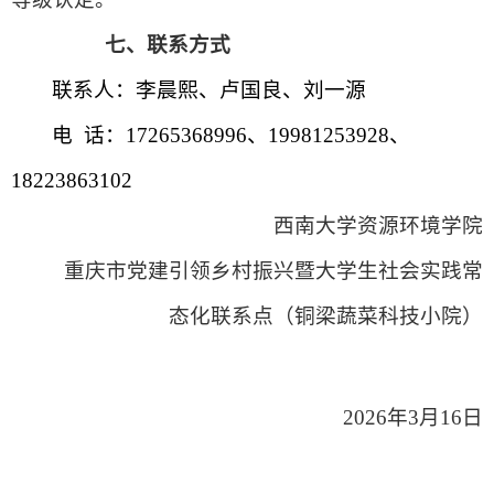
七、
联系方式
联系人：李晨熙、卢国良、刘一源
电
话：17265368996、19981253928、
18223863102
西南大学资源环境学院
重庆市党建引领乡村振兴暨大学生社会实践常
态化联系点（铜梁蔬菜科技小院）
2026年3月16日