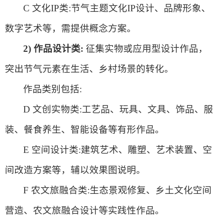
C 文化IP类:节气主题文化IP设计、品牌形象、
数字艺术等，需提供概念方案。
2) 作品设计类:
征集实物或应用型设计作品，
突出节气元素在生活、乡村场景的转化。
作品类别包括:
D 文创实物类:工艺品、玩具、文具、饰品、服
装、餐食养生、智能设备等有形作品。
E 空间设计类:建筑艺术、雕塑、艺术装置、空
间改造方案等，辅以效果图说明。
F 农文旅融合类:生态景观修复、乡土文化空间
营造、农文旅融合设计等实践性作品。