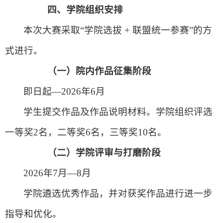
四、
学院组织安排
本次大赛采取“学院选拔 + 联盟统一参赛”的方
式进行。
（一）
院内作品征集阶段
即日起—2026年6月
学生提交作品及作品说明材料。学院组织评选
一等奖2名，二等奖6名，三等奖10名。
（二）
学院评审与打磨阶段
2026年7月—8月
学院遴选优秀作品，并对获奖作品进行进一步
指导和优化。