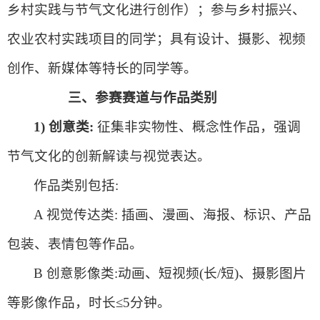
乡村实践与节气文化进行创作）；参与乡村振兴、
农业农村实践项目的同学；具有设计、摄影、视频
创作、新媒体等特长的同学等。
三、
参赛赛道与作品类别
1) 创意类:
征集非实物性、概念性作品，强调
节气文化的创新解读与视觉表达。
作品类别包括:
A 视觉传达类: 插画、漫画、海报、标识、产品
包装、表情包等作品。
B 创意影像类:动画、短视频(长/短)、摄影图片
等影像作品，时长≤5分钟。