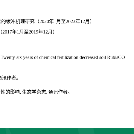
机理研究（2020年1月至2023年12月）
（
2017年1月至2019年12月）
，
Twenty-six years of
chemical fertilization decreased soil RubisCO
通讯作者。
活性的影响
, 生态学杂志,
通讯作者。