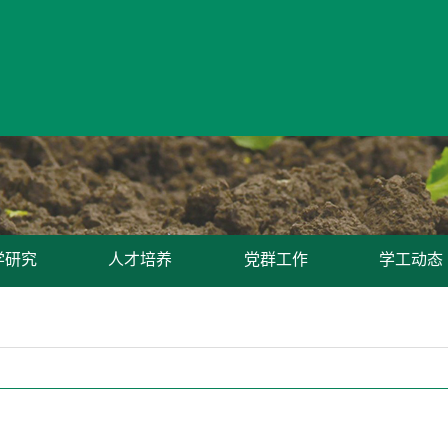
学研究
人才培养
党群工作
学工动态