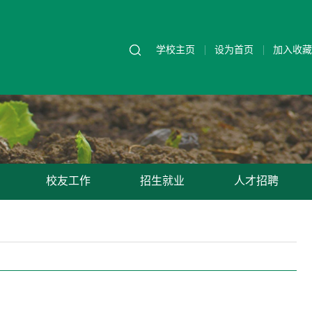
学校主页
设为首页
加入收藏
校友工作
招生就业
人才招聘