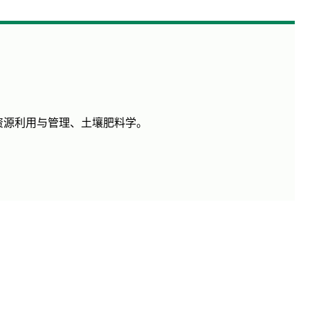
资源利用与管理、土壤肥料学。