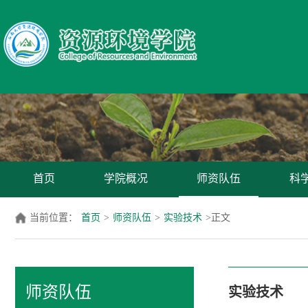
首页
学院概况
师资队伍
科
当前位置：
首页
>
师资队伍
>
实验技术
>
正文
师资队伍
实验技术