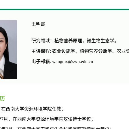
王明霞
研究领域：植物营养原理，微生物生态学。
主讲课程: 农业设施学、植物营养诊断学、农业
电子邮箱: wangmx@swu.edu.cn
历
，在西南大学资源环境学院任教
；
2年7月，在西
南大学资源环境学院
攻读博士学位；