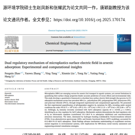
源环境学院硕士
生
赵凤新和张耀武为论文共同一作，唐颖副教授为该
论文通讯作者
。全文参见
：
https://doi.org/10.1016/j.cej.2025.170174
.
/