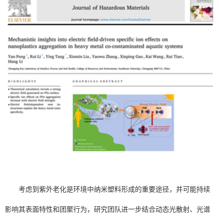
考虑到紫外老化是环境中纳米塑料形成的重要途径，并可能持续
影响其表面特性和团聚行为，研究团队进一步结合动态光散射、光谱