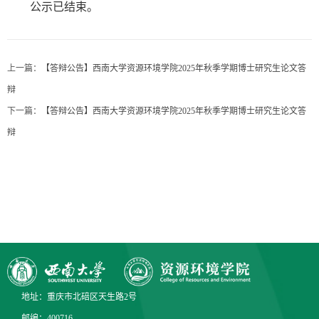
公示已结束。
上一篇：
【答辩公告】西南大学资源环境学院2025年秋季学期博士研究生论文答
辩
下一篇：
【答辩公告】西南大学资源环境学院2025年秋季学期博士研究生论文答
辩
地址：重庆市北碚区天生路2号
邮编：400716