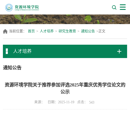
当前位置：
首页
>
人才培养
>
研究生教育
>
通知公告
>
正文
人才培养
通知公告
资源环境学院关于推荐参加评选2025年重庆优秀学位论文的
公示
点击：
来源：
日期：2025-11-19
543