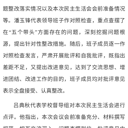
题整改落实情况以及本次民主生活会会前准备情况
等。潘玉锋代表领导班子作对照检查，重点查摆了
在“五个带头”方面存在的问题，深刻挖掘问题根
源，提出针对性整改措施。随后，班子成员逐一作
对照检查发言，严肃开展批评和自我批评，既指出
差距不足，又提出改进意见，达到了交流思想、增
进团结、改进工作的目的，班子成员均对批评意见
表示全盘接受、认真整改。
吕典秋代表学校督导组对本次民主生活会进行
点评。他指出，本次会议会前准备充分、材料撰写