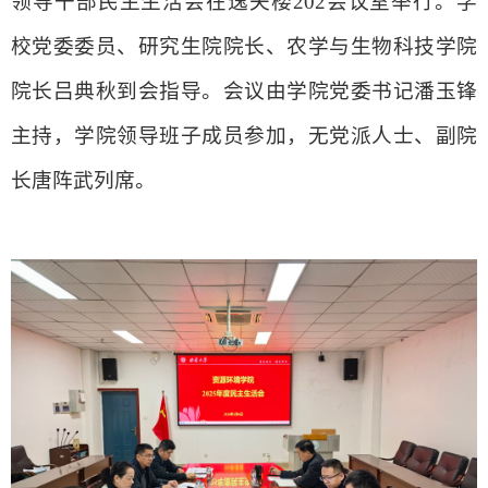
领导干部民主生活会在逸夫楼
202
会议室举行。学
校党委委员、研究生院院长、农学与生物科技学院
院长吕典秋到会指导。会议由学院党委书记潘玉锋
主持，学院领导班子成员参加，无党派人士、副院
长唐阵武列席。