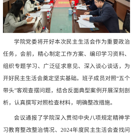
学院党委将开好本次民主生活会作为重要政治
任务，会前，精心制定工作方案、编印学习资料、
组织专题学习、广泛征求意见、深入谈心谈话，为
开好民主生活会奠定坚实基础。班子成员对照“五个
带头”客观查摆问题，结合反面典型案例开展深刻剖
析，认真撰写对照检查材料，明确整改措施。
会议通报了学院深入贯彻中央八项规定精神学
习教育整改整治情况、
2024
年度民主生活会查找问