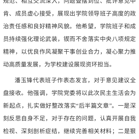
规范、相互交流深入，问题查摆到位、批评意见中
肯、成员虚心接受，展现出学院领导班子高度的政
治责任感和良好精神风貌。他希望，学院班子和成
员持续强化理论武装，锲而不舍落实中央八项规定
精神，以优良作风凝聚干事创业合力，凝心聚力推
动高质量发展，为学校建设展现资环担当。
潘玉锋代表班子作表态发言，对于意见建议全
盘接收。他强调，学院党委将以此次民主生活会为
新起点，扎实做好整改落实“后半篇文章”。一是深
刻反思自身不足，对于存在的问题，认真开展自我
检视、深刻剖析症结，继续完善相关材料；二是狠