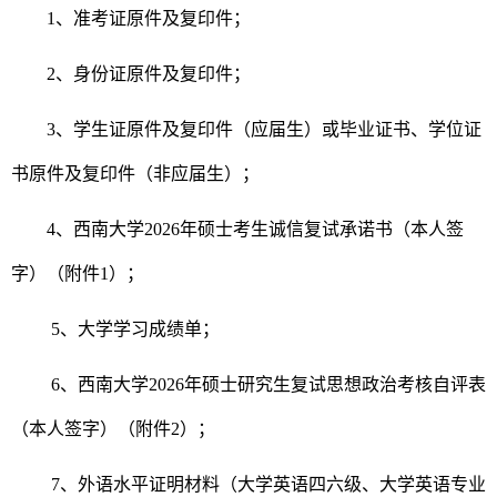
1
、准考证原件及复印件；
2
、身份证原件及复印件；
3
、学生证原件及复印件（应届生）或毕业证书、学位证
书原件及复印件（非应届生）；
4
、西南大学
2026
年硕士考生诚信复试承诺书（本人签
字）（附件
1
）；
5
、大学学习成绩单；
6
、西南大学
2026
年硕士研究生复试思想政治考核自评表
（本人签字）（附件
2
）；
7
、外语水平证明材料（大学英语四六级、大学英语专业