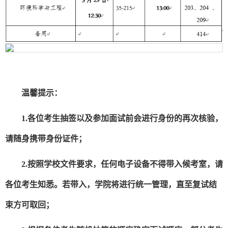
温馨提示：
1.
各位考生抽签以及参加面试前会进行身份的再次核验，
请随身携带身份证件；
2.
按照学校文件要求，任何电子设备不得带入候考室，请
各位考生知悉。若带入，学院将进行统一管理，直至复试结
束方可取回；