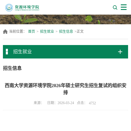
当前位置：
首页
>
招生就业
>
招生信息
>
正文
招生就业
招生信息
西南大学资源环境学院2026年硕士研究生招生复试的组织安
排
点击：
来源：
日期：2026-03-24
4752