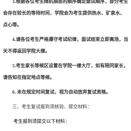
3.
根据各位考生随机抽签的顺序确定面试顺序，部分考生
会存在较长的等待时间，学院会为考生提供热水、矿泉水、
点心等。
4.
请各位考生严格遵守考试纪律，面试结束立即离场，当
天不得返回学院大楼。
5.
考生家长等候区设置在学院一楼大厅，如有陪同家长，
请告知在指定地点等候。
6.
未在规定时间复试，视为自动放弃复试资格。
三、考生复试报到须核验、提交材料：
考生报到须提交以下材料：