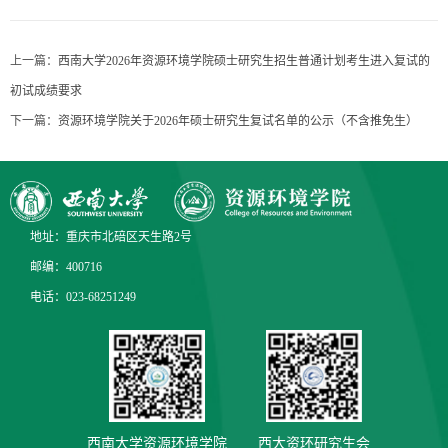
上一篇：
西南大学2026年资源环境学院硕士研究生招生普通计划考生进入复试的
初试成绩要求
下一篇：
资源环境学院关于2026年硕士研究生复试名单的公示（不含推免生）
地址：重庆市北碚区天生路2号
邮编：400716
电话：023-68251249
西南大学资源环境学院
西大资环研究生会