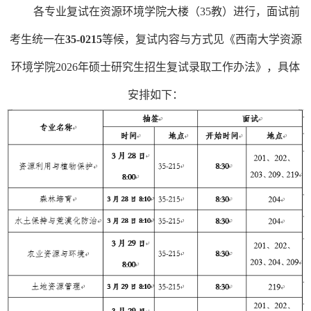
各专业复试在资源环境学院大楼（
35
教）进行，面试前
考生统一在
35-0215
等候，复试内容与方式见《西南大学资源
环境学院
2026
年硕士研究生招生复试录取工作办法》，具体
安排如下：